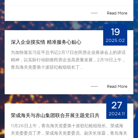
Read More
19
2025.02
深入企业摸实情 精准服务心贴心
为加快落实习近平总书记2月17日在民营企业座谈会上的讲话
精神，以实际行动助推民营企业高质量发展，2月19日上午，
青岛海关党委第十派驻纪检组组长丁...
Read More
27
2024.11
荣成海关与赤山集团联合开展主题党日共
11月26日上午，青岛海关党委第十派驻纪检组组长、荣成海
关党委委员丁矛，荣成海关党委委员、副关长张霖，青岛海关