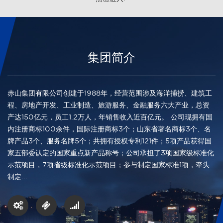
集团简介
赤山集团有限公司创建于1988年，经营范围涉及海洋捕捞、建筑工
程、房地产开发、工业制造、旅游服务、金融服务六大产业，总资
产达150亿元，员工1.2万人，年销售收入近百亿元。 公司现拥有国
内注册商标100余件，国际注册商标3个；山东省著名商标3个、名
牌产品3个、服务名牌5个；共拥有授权专利121件；5项产品获得国
家五部委认定的国家重点新产品称号；公司承担了3项国家级标准化
示范项目，7项省级标准化示范项目；参与制定国家标准1项，牵头
制定...