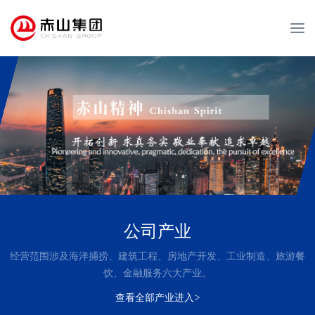
T
o
g
g
l
e
n
a
v
i
g
a
t
公司产业
i
o
经营范围涉及海洋捕捞、建筑工程、房地产开发、工业制造、旅游餐
n
饮、金融服务六大产业。
查看全部产业进入>