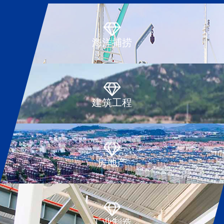
海洋捕捞
建筑工程
房地产
工业制造