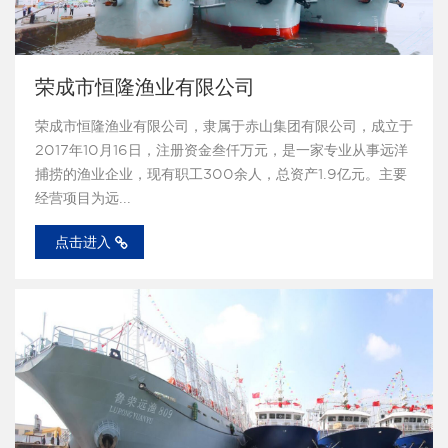
荣成市恒隆渔业有限公司
荣成市恒隆渔业有限公司，隶属于赤山集团有限公司，成立于
2017年10月16日，注册资金叁仟万元，是一家专业从事远洋
捕捞的渔业企业，现有职工300余人，总资产1.9亿元。主要
经营项目为远...
点击进入