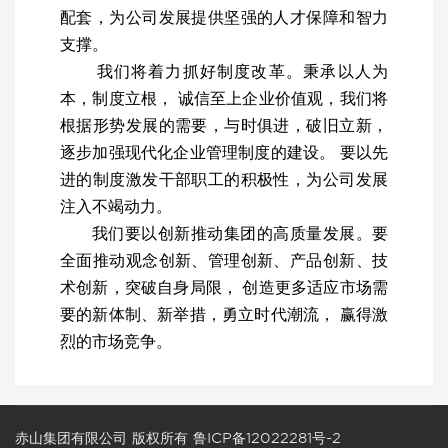
配套，为公司发展提供坚强的人才保障和智力
支撑。
我们将着力抓好制度改革。秉承以人为
本，制度立根， 诚信至上企业价值观，我们将
根据形势发展的需要，与时俱进，破旧立新，
逐步加强现代化企业管理制度的建设。 要以先
进的制度激发干部职工的积极性，为公司发展
注入不竭动力。
我们要以创新推动集团的高质量发展。要
全面推动观念创新、管理创新、产品创新、技
术创新，突破自身局限， 创造更多适应市场需
要的新体制、新举措，勇立时代潮流， 赢得激
烈的市场竞争。
赤山集团有限公司 版权所有 鲁ICP备12022281号-2