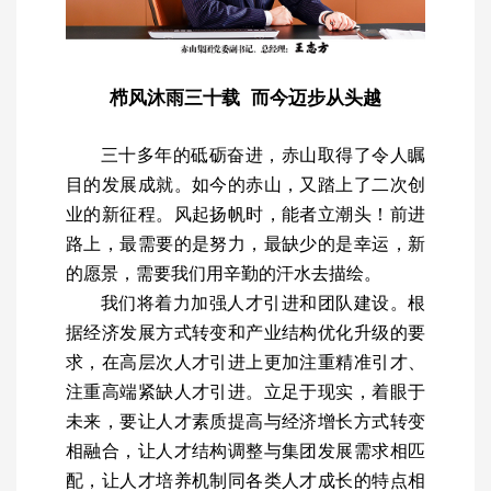
栉风沐雨三十载 而今迈步从头越
三十多年的砥砺奋进，赤山取得了令人瞩
目的发展成就。如今的赤山，又踏上了二次创
业的新征程。风起扬帆时，能者立潮头！前进
路上，最需要的是努力，最缺少的是幸运，新
的愿景，需要我们用辛勤的汗水去描绘。
我们将着力加强人才引进和团队建设。根
据经济发展方式转变和产业结构优化升级的要
求，在高层次人才引进上更加注重精准引才、
注重高端紧缺人才引进。立足于现实，着眼于
未来，要让人才素质提高与经济增长方式转变
相融合，让人才结构调整与集团发展需求相匹
配，让人才培养机制同各类人才成长的特点相